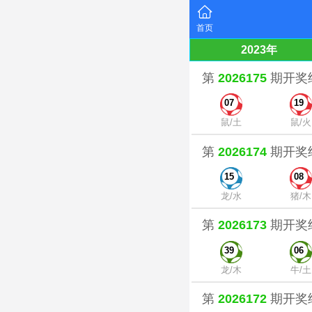
首页
2023年
第
2026175
期开奖
07
19
鼠/土
鼠/火
第
2026174
期开奖
15
08
龙/水
猪/木
第
2026173
期开奖
39
06
龙/木
牛/土
第
2026172
期开奖