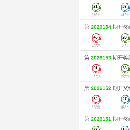
21
37
狗/土
马/土
第
2026154
期开奖
46
28
鸡/木
兔/土
第
2026153
期开奖
01
38
马/水
蛇/木
第
2026152
期开奖
34
47
鸡/金
猴/木
第
2026151
期开奖
27
15