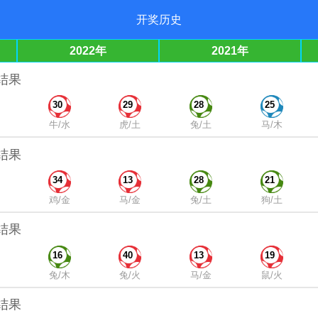
开奖历史
2022年
2021年
结果
30
29
28
25
牛/水
虎/土
兔/土
马/木
结果
34
13
28
21
鸡/金
马/金
兔/土
狗/土
结果
16
40
13
19
兔/木
兔/火
马/金
鼠/火
结果