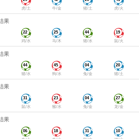
虎/土
牛/金
猪/土
虎/火
结果
22
25
44
19
鸡/水
马/木
猪/水
鼠/火
结果
44
45
04
20
猪/水
狗/水
兔/金
猪/土
结果
31
23
04
27
鼠/水
猴/水
兔/金
龙/金
结果
06
18
31
10