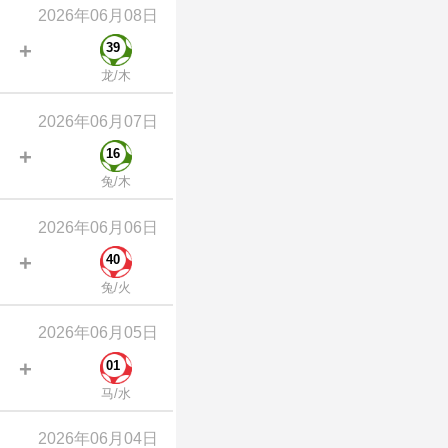
2026年06月08日
+
39
龙/木
2026年06月07日
+
16
兔/木
2026年06月06日
+
40
兔/火
2026年06月05日
+
01
马/水
2026年06月04日