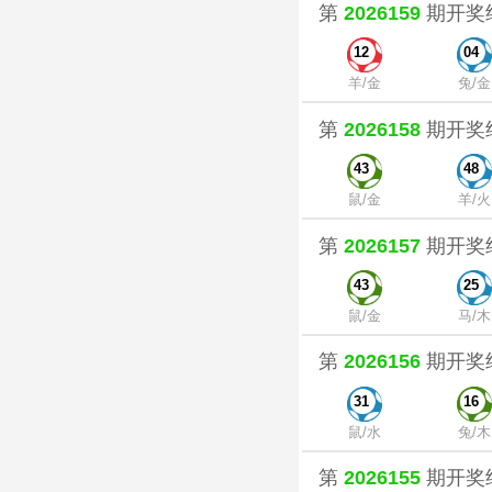
第
2026159
期开奖
12
04
羊/金
兔/金
第
2026158
期开奖
43
48
鼠/金
羊/火
第
2026157
期开奖
43
25
鼠/金
马/木
第
2026156
期开奖
31
16
鼠/水
兔/木
第
2026155
期开奖