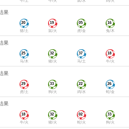
牛/土
牛/火
鼠/水
鸡/火
结果
20
19
05
16
猪/土
鼠/火
虎/金
兔/木
结果
25
32
37
18
马/木
猪/火
马/土
牛/火
结果
29
33
22
26
虎/土
狗/火
鸡/水
蛇/金
结果
18
32
02
33
牛/火
猪/火
蛇/火
狗/火