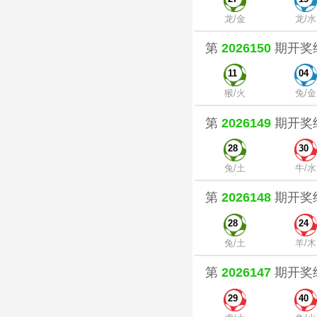
龙/金
龙/水
第
2026150
期开奖
11
04
猴/火
兔/金
第
2026149
期开奖
28
30
兔/土
牛/水
第
2026148
期开奖
28
24
兔/土
羊/木
第
2026147
期开奖
29
40