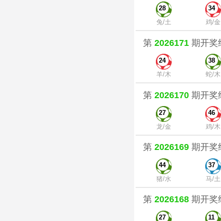
28
34
兔/土
鸡/金
第
2026171
期开奖
24
38
羊/木
蛇/木
第
2026170
期开奖
27
46
龙/金
鸡/木
第
2026169
期开奖
44
37
猪/水
马/土
第
2026168
期开奖
27
11