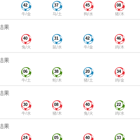
42
37
45
08
牛/金
马/土
狗/水
猪/木
结果
40
31
42
46
兔/火
鼠/水
牛/金
鸡/木
结果
06
38
20
34
牛/土
蛇/木
猪/土
鸡/金
结果
30
08
40
22
牛/水
猪/木
兔/火
鸡/水
结果
24
05
40
33