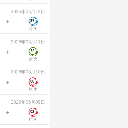
2026年06月12日
+
37
马/土
2026年06月11日
+
32
猪/火
2026年06月10日
+
08
猪/木
2026年06月09日
+
02
蛇/火