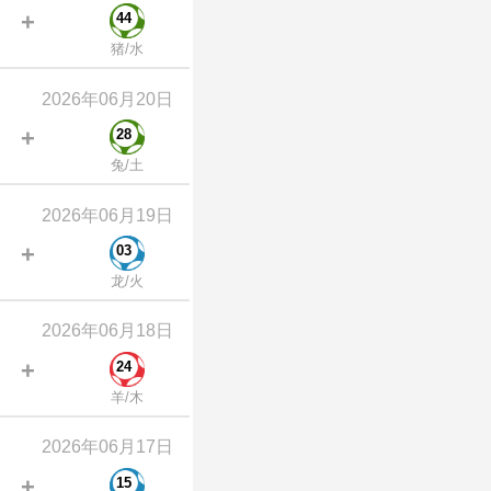
+
44
猪/水
2026年06月20日
+
28
兔/土
2026年06月19日
+
03
龙/火
2026年06月18日
+
24
羊/木
2026年06月17日
+
15