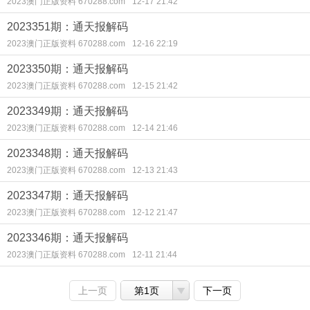
2023澳门正版资料 670288.com
12-17 21:42
2023351期：通天报解码
2023澳门正版资料 670288.com
12-16 22:19
2023350期：通天报解码
2023澳门正版资料 670288.com
12-15 21:42
2023349期：通天报解码
2023澳门正版资料 670288.com
12-14 21:46
2023348期：通天报解码
2023澳门正版资料 670288.com
12-13 21:43
2023347期：通天报解码
2023澳门正版资料 670288.com
12-12 21:47
2023346期：通天报解码
2023澳门正版资料 670288.com
12-11 21:44
上一页
第1页
下一页