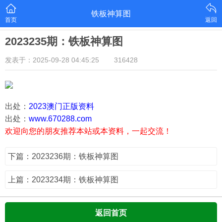
铁板神算图
首页
返回
2023235期：铁板神算图
发表于：2025-09-28 04:45:25
316428
出处：
2023澳门正版资料
出处：
www.670288.com
欢迎向您的朋友推荐本站或本资料，一起交流！
下篇：2023236期：铁板神算图
上篇：2023234期：铁板神算图
返回首页