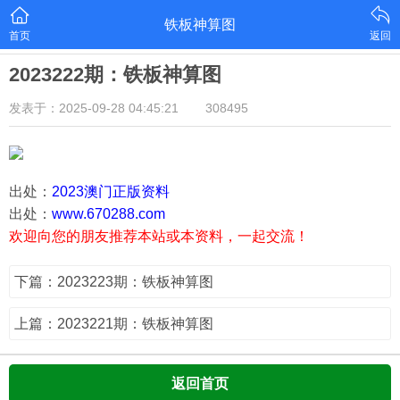
铁板神算图
首页
返回
2023222期：铁板神算图
发表于：2025-09-28 04:45:21
308495
出处：
2023澳门正版资料
出处：
www.670288.com
欢迎向您的朋友推荐本站或本资料，一起交流！
下篇：2023223期：铁板神算图
上篇：2023221期：铁板神算图
返回首页