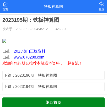
铁板神算图
首页
返回
2023195期：铁板神算图
发表于：2025-09-28 04:45:12
326557
出处：
2023澳门正版资料
出处：
www.670288.com
欢迎向您的朋友推荐本站或本资料，一起交流！
下篇：2023196期：铁板神算图
上篇：2023194期：铁板神算图
返回首页