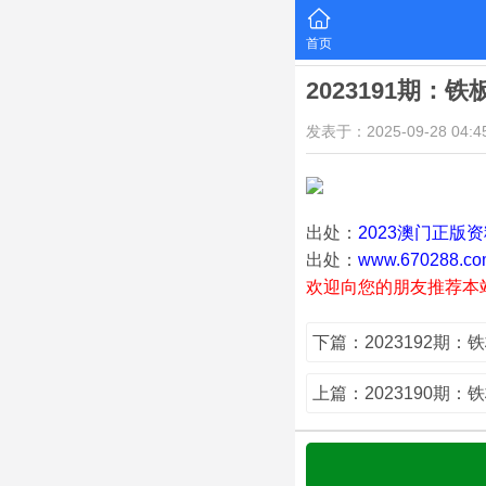
首页
2023191期：
发表于：2025-09-28 04:45
出处：
2023澳门正版
出处：
www.670288.co
欢迎向您的朋友推荐本
下篇：2023192期：
上篇：2023190期：