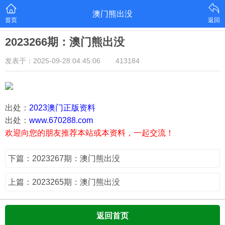
澳门熊出没
首页
返回
2023266期：澳门熊出没
发表于：2025-09-28 04:45:06
413184
出处：
2023澳门正版资料
出处：
www.670288.com
欢迎向您的朋友推荐本站或本资料，一起交流！
下篇：2023267期：澳门熊出没
上篇：2023265期：澳门熊出没
返回首页