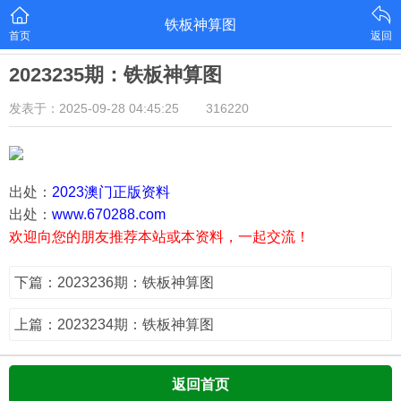
铁板神算图
首页
返回
2023235期：铁板神算图
发表于：2025-09-28 04:45:25
316220
出处：
2023澳门正版资料
出处：
www.670288.com
欢迎向您的朋友推荐本站或本资料，一起交流！
下篇：2023236期：铁板神算图
上篇：2023234期：铁板神算图
返回首页