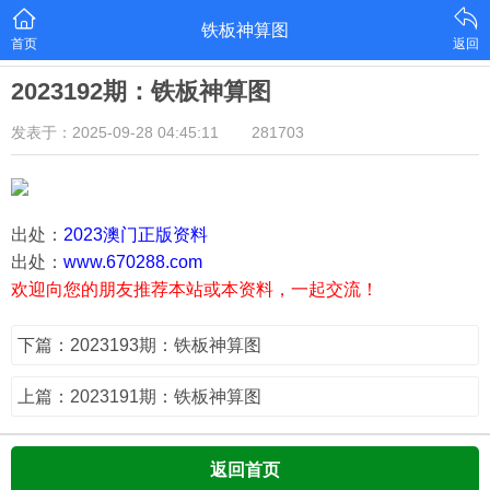
铁板神算图
首页
返回
2023192期：铁板神算图
发表于：2025-09-28 04:45:11
281703
出处：
2023澳门正版资料
出处：
www.670288.com
欢迎向您的朋友推荐本站或本资料，一起交流！
下篇：2023193期：铁板神算图
上篇：2023191期：铁板神算图
返回首页